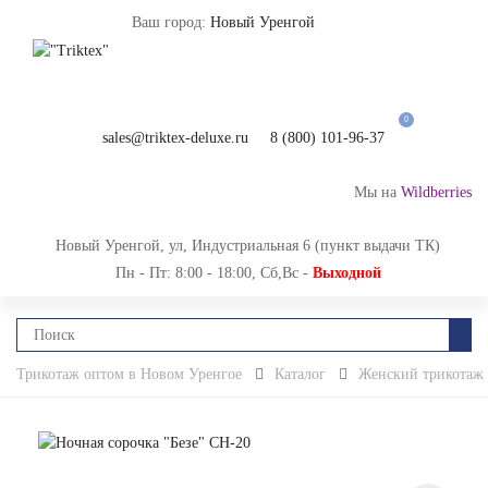
Ваш город:
Новый Уренгой
0
sales@triktex-deluxe.ru
8 (800) 101-96-37
Мы на
Wildberries
Новый Уренгой, ул, Индустриальная 6 (пункт выдачи ТК)
Пн - Пт: 8:00 - 18:00, Сб,Вс -
Выходной
Трикотаж оптом в Новом Уренгое
Каталог
Женский трикотаж