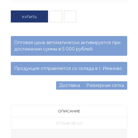
КУПИТЬ
Оптовая цена автоматически активируется при
достижении суммы в 5 000 рублей.
Продукция отправляется со склада в г. Иваново
Доставка
Размерная сетка
ОПИСАНИЕ
ОТЗЫВОВ (0)