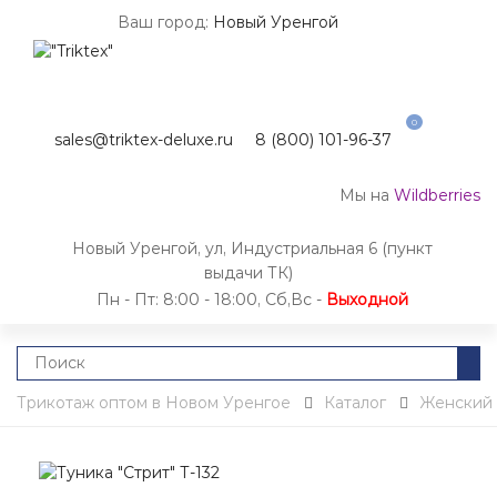
Ваш город:
Новый Уренгой
0
sales@triktex-deluxe.ru
8 (800) 101-96-37
Мы на
Wildberries
Новый Уренгой, ул, Индустриальная 6 (пункт
выдачи ТК)
Пн - Пт: 8:00 - 18:00, Сб,Вс -
Выходной
Трикотаж оптом в Новом Уренгое
Каталог
Женский 