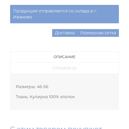
Продукция отправляется со склада в г.
Иваново
Доставка
Размерная сетка
ОПИСАНИЕ
ОТЗЫВОВ (0)
Размеры: 46-56
Ткань: Кулирка 100% хлопок