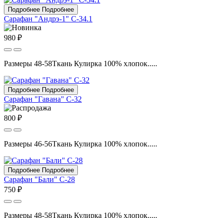
Подробнее
Подробнее
Сарафан "Андрэ-1" С-34.1
980 ₽
Размеры 48-58Ткань Кулирка 100% хлопок.....
Подробнее
Подробнее
Сарафан "Гавана" С-32
800 ₽
Размеры 46-56Ткань Кулирка 100% хлопок.....
Подробнее
Подробнее
Сарафан "Бали" С-28
750 ₽
Размеры 48-58Ткань Кулирка 100% хлопок.....