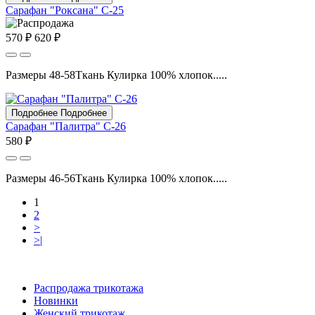
Сарафан "Роксана" С-25
570 ₽
620 ₽
Размеры 48-58Ткань Кулирка 100% хлопок.....
Подробнее
Подробнее
Сарафан "Палитра" С-26
580 ₽
Размеры 46-56Ткань Кулирка 100% хлопок.....
1
2
>
>|
Распродажа трикотажа
Новинки
Женский трикотаж