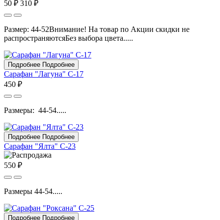
50 ₽
310 ₽
Размер: 44-52Внимание! На товар по Акции скидки не
распространяютсяБез выбора цвета.....
Подробнее
Подробнее
Сарафан "Лагуна" С-17
450 ₽
Размеры: 44-54.....
Подробнее
Подробнее
Сарафан "Ялта" С-23
550 ₽
Размеры 44-54.....
Подробнее
Подробнее