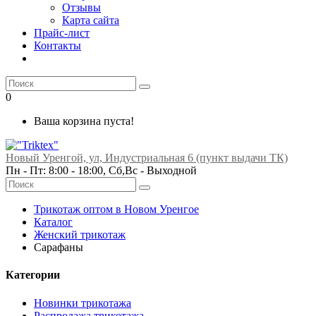
Отзывы
Карта сайта
Прайс-лист
Контакты
0
Ваша корзина пуста!
Новый Уренгой, ул, Индустриальная 6 (пункт выдачи ТК)
Пн - Пт: 8:00 - 18:00, Сб,Вс -
Выходной
Трикотаж оптом в Новом Уренгое
Каталог
Женский трикотаж
Сарафаны
Категории
Новинки трикотажа
Распродажа трикотажа