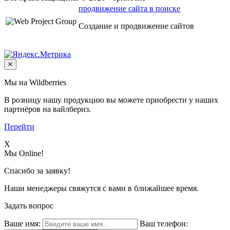
продвижение сайта в поиске
Создание и продвижение сайтов
Мы на Wildberries
В розницу нашу продукцию вы можете приобрести у наших
партнёров на вайлбериз.
Перейти
X
Мы Online!
Спасибо за заявку!
Наши менеджеры свяжутся с вами в ближайшее время.
Задать вопрос
Ваше имя:
Ваш телефон: