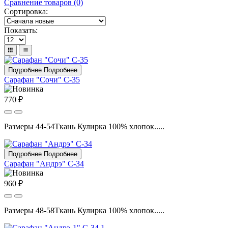
Сравнение товаров (0)
Сортировка:
Показать:
Подробнее
Подробнее
Сарафан "Сочи" С-35
770 ₽
Размеры 44-54Ткань Кулирка 100% хлопок.....
Подробнее
Подробнее
Сарафан "Андрэ" С-34
960 ₽
Размеры 48-58Ткань Кулирка 100% хлопок.....